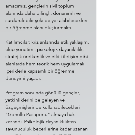
amacımız, gençlerin sivil toplum 
alanında daha bilinçli, donanımlı ve 
sürdürülebilir şekilde yer alabilecekleri 
bir öğrenme alanı oluşturmaktı.
Katılımcılar; kriz anlarında etik yaklaşım, 
ekip yönetimi, psikolojik dayanıklılık, 
stratejik üretkenlik ve etkili iletişim gibi 
alanlarda hem teorik hem uygulamalı 
içeriklerle kapsamlı bir öğrenme 
deneyimi yaşadı.
Program sonunda gönüllü gençler, 
yetkinliklerini belgeleyen ve 
özgeçmişlerinde kullanabilecekleri 
“Gönüllü Pasaportu” almaya hak 
kazandı. Psikolojik dayanıklılıktan 
savunuculuk becerilerine kadar uzanan 