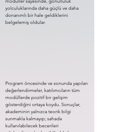
modüller sayesinde, gönüllülük 
yolculuklarında daha güçlü ve daha 
donanımlı bir hale geldiklerini 
belgelemiş oldular.
Program öncesinde ve sonunda yapılan 
değerlendirmeler, katılımcıların tüm 
modüllerde pozitif bir gelişim 
gösterdiğini ortaya koydu. Sonuçlar, 
akademinin yalnızca teorik bilgi 
sunmakla kalmayıp; sahada 
kullanılabilecek becerileri 