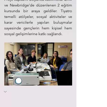
ve Newbridge'de düzenlenen 2 eğitim 
kursunda bir araya geldiler. Tiyatro 
temelli atölyeler, sosyal aktiviteler ve 
karar vericilerle yapılan buluşmalar 
sayesinde gençlerin hem kişisel hem 
sosyal gelişimlerine katkı sağlandı.