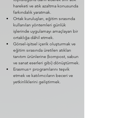
hareketi ve atık azaltma konusunda 
farkındalık yaratmak.
Ortak kuruluşları, eğitim sırasında 
kullanılan yöntemleri günlük 
işlerinde uygulamayı amaçlayan bir 
ortaklığa dâhil etmek.
Görsel-işitsel içerik oluşturmak ve 
eğitim sırasında üretilen atıkları 
tanıtım ürünlerine (kompost, sabun 
ve sanat eserleri gibi) dönüştürmek.
Erasmus+ programlarını teşvik 
etmek ve katılımcıların beceri ve 
yetkinliklerini geliştirmek.