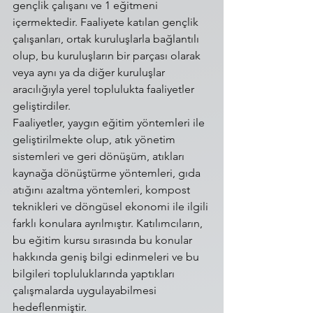
gençlik çalışanı ve 1 eğitmeni 
içermektedir. Faaliyete katılan gençlik 
çalışanları, ortak kuruluşlarla bağlantılı 
olup, bu kuruluşların bir parçası olarak 
veya aynı ya da diğer kuruluşlar 
aracılığıyla yerel toplulukta faaliyetler 
geliştirdiler. 
Faaliyetler, yaygın eğitim yöntemleri ile 
geliştirilmekte olup, atık yönetim 
sistemleri ve geri dönüşüm, atıkları 
kaynağa dönüştürme yöntemleri, gıda 
atığını azaltma yöntemleri, kompost 
teknikleri ve döngüsel ekonomi ile ilgili 
farklı konulara ayrılmıştır. Katılımcıların, 
bu eğitim kursu sırasında bu konular 
hakkında geniş bilgi edinmeleri ve bu 
bilgileri topluluklarında yaptıkları 
çalışmalarda uygulayabilmesi 
hedeflenmiştir.