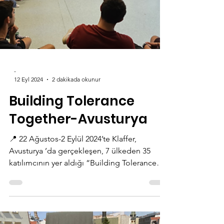
-
12 Eyl 2024
2 dakikada okunur
Building Tolerance
Together-Avusturya
📍 22 Ağustos-2 Eylül 2024’te Klaffer,
Avusturya ’da gerçekleşen, 7 ülkeden 35
katılımcının yer aldığı “Building Tolerance