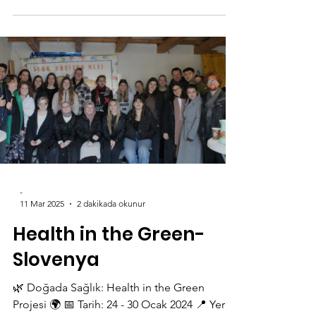
toplum...
-
11 Mar 2025
2 dakikada okunur
Health in the Green-
Slovenya
🌿 Doğada Sağlık: Health in the Green