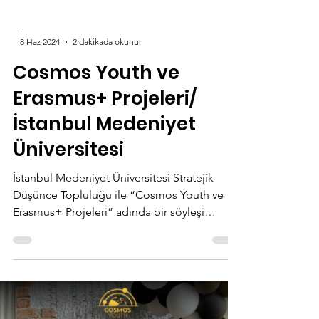
-
8 Haz 2024
2 dakikada okunur
Cosmos Youth ve
Erasmus+ Projeleri/
İstanbul Medeniyet
Üniversitesi